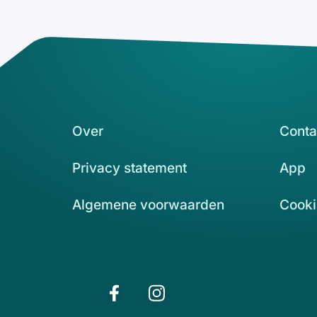
Over
Conta
Privacy statement
App
Algemene voorwaarden
Cooki