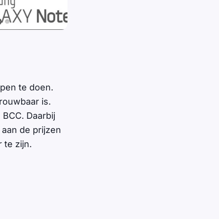
pen te doen.
rouwbaar is.
 BCC. Daarbij
 aan de prijzen
te zijn.