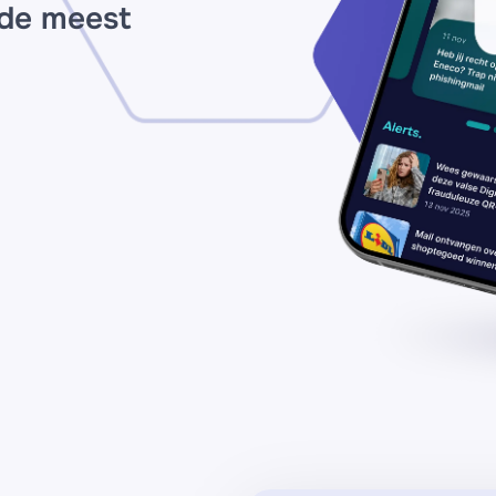
 de meest