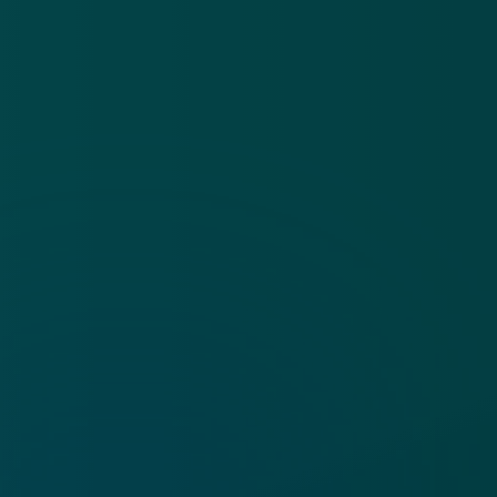
Algemene voorwaarden
Cookies