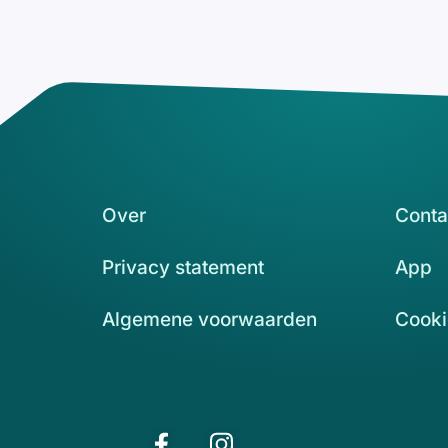
Over
Conta
Privacy statement
App
Algemene voorwaarden
Cooki