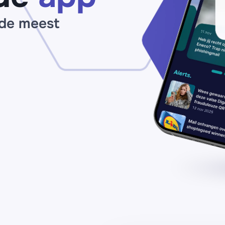
 de meest