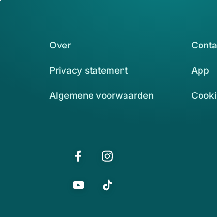
Over
Conta
Privacy statement
App
Algemene voorwaarden
Cooki