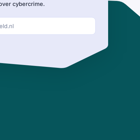
ver cybercrime.