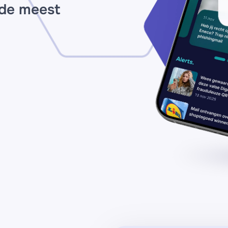
 de meest