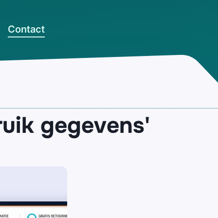
Contact
ruik gegevens'