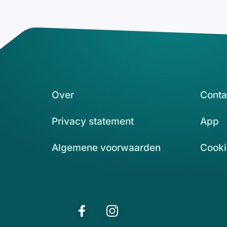
Over
Conta
Privacy statement
App
Algemene voorwaarden
Cooki