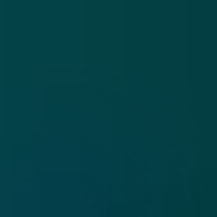
Cookies