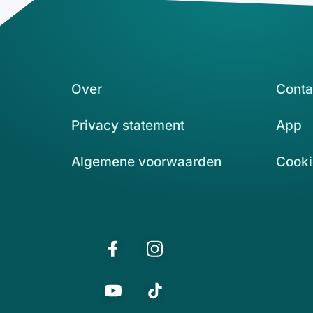
Over
Conta
Privacy statement
App
Algemene voorwaarden
Cooki