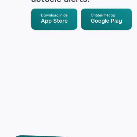
Download in de
Ontdek het op
App Store
Google Play