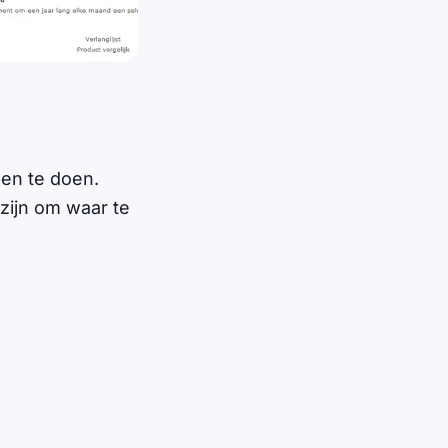
en te doen.
 zijn om waar te