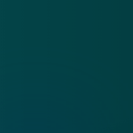
App
Algemene voorwaarden
Cookies