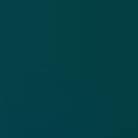
App
Algemene voorwaarden
Cookies