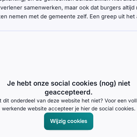
verlener samenwerken, maar ook dat burgers altijd 
en nemen met de gemeente zelf. Een greep uit het 
Je hebt onze social cookies (nog) niet
geaccepteerd.
 dit onderdeel van deze website het niet? Voor een vol
werkende website accepteer je hier de social cookies.
Wijzig cookies