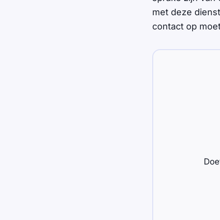
met deze dienst
contact op moet
Doet