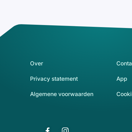
Over
Conta
Privacy statement
App
Algemene voorwaarden
Cooki