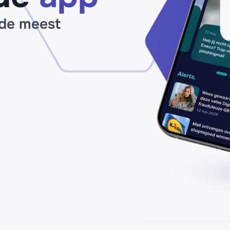
 de meest