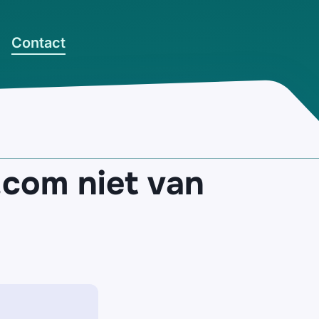
Contact
.com niet van