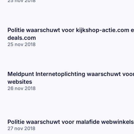
25 nov 2018
Politie waarschuwt voor kijkshop-actie.com e
deals.com
25 nov 2018
Meldpunt Internetoplichting waarschuwt voor
websites
26 nov 2018
Politie waarschuwt voor malafide webwinkels
27 nov 2018