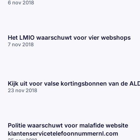
6 nov 2018
Het LMIO waarschuwt voor vier webshops
7 nov 2018
Kijk uit voor valse kortingsbonnen van de AL
23 nov 2018
Politie waarschuwt voor malafide website
klantenservicetelefoonnummernl.com