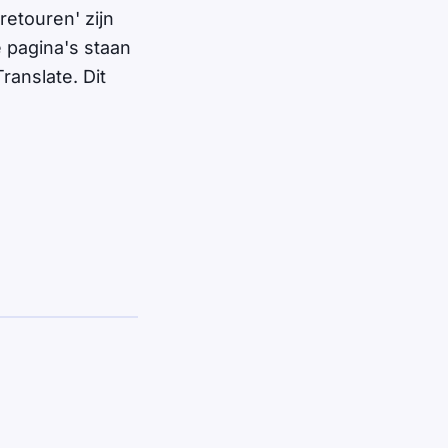
retouren' zijn
 pagina's staan
ranslate. Dit