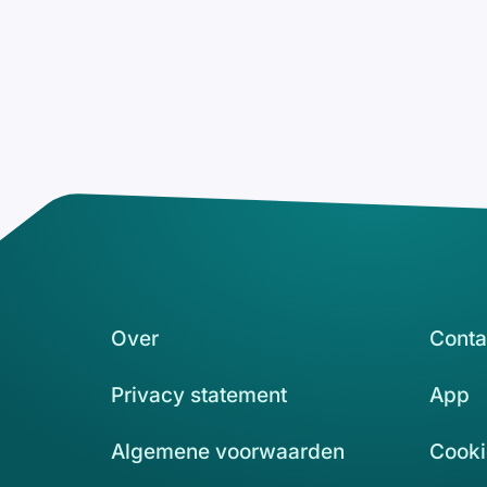
Over
Conta
Privacy statement
App
Algemene voorwaarden
Cooki