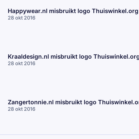
Happywear.nl misbruikt logo Thuiswinkel.org
28 okt 2016
Kraaldesign.nl misbruikt logo Thuiswinkel.or
28 okt 2016
Zangertonnie.nl misbruikt logo Thuiswinkel.o
28 okt 2016