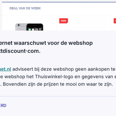
ernet waarschuwt voor de webshop
tdiscount·com.
et.nl
adviseert bij deze webshop geen aankopen te
 de webshop het Thuiswinkel-logo en gegevens van
t. Bovendien zijn de prijzen te mooi om waar te zijn.
ERD