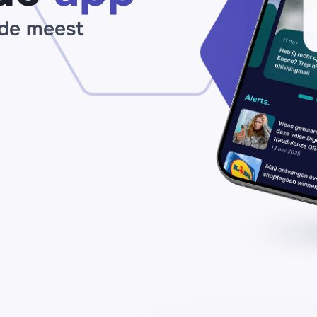
 de meest