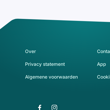
Over
Conta
Privacy statement
App
Algemene voorwaarden
Cooki