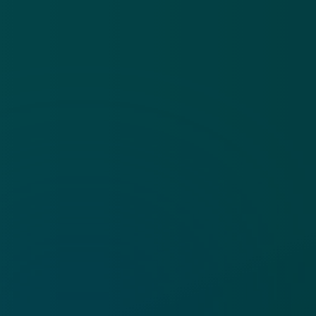
Cookies