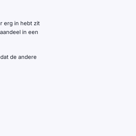
 erg in hebt zit
 aandeel in een
 dat de andere