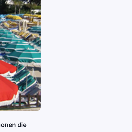
sonen die