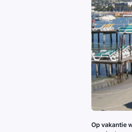
Op vakantie 