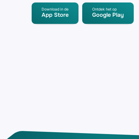
Download in de
Ontdek het op
App Store
Google Play