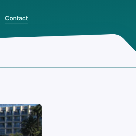
Contact