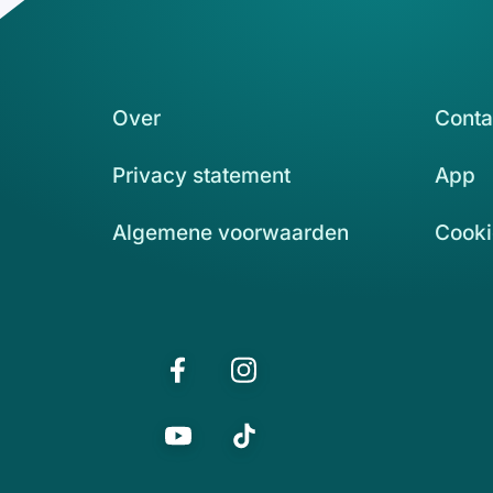
Over
Conta
Privacy statement
App
Algemene voorwaarden
Cooki