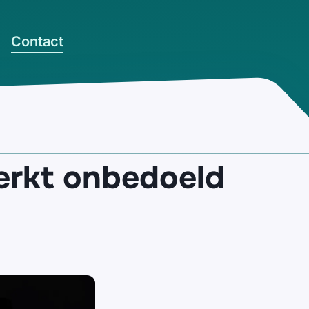
Contact
erkt onbedoeld