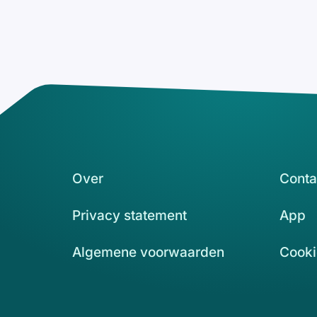
Over
Conta
Privacy statement
App
Algemene voorwaarden
Cooki