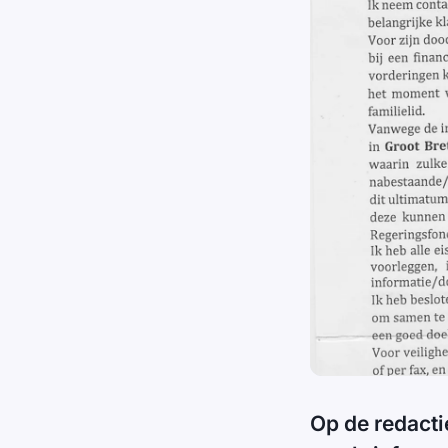
Op de redacti