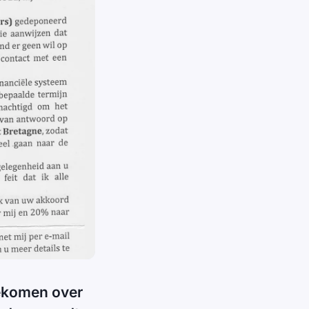
gekomen over