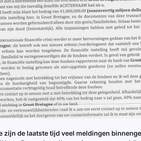
e zijn de laatste tijd veel meldingen binnen