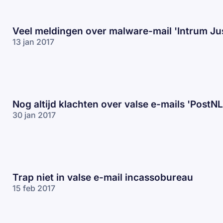
Veel meldingen over malware-mail 'Intrum Jus
13 jan 2017
Nog altijd klachten over valse e-mails 'PostNL
30 jan 2017
Trap niet in valse e-mail incassobureau
15 feb 2017