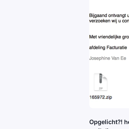
Opgelicht?! h