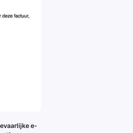
evaarlijke e-