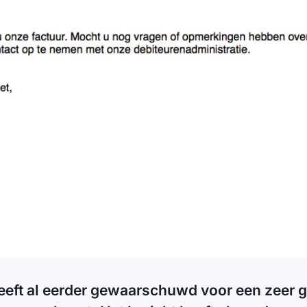
eeft al eerder gewaarschuwd voor een zeer g