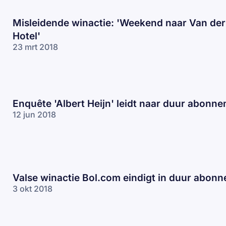
Misleidende winactie: 'Weekend naar Van der
Hotel'
23 mrt 2018
Enquête 'Albert Heijn' leidt naar duur abonn
12 jun 2018
Valse winactie Bol.com eindigt in duur abon
3 okt 2018