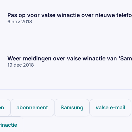
Pas op voor valse winactie over nieuwe telef
6 nov 2018
Weer meldingen over valse winactie van 'Sa
19 dec 2018
en
abonnement
Samsung
valse e-mail
inactie