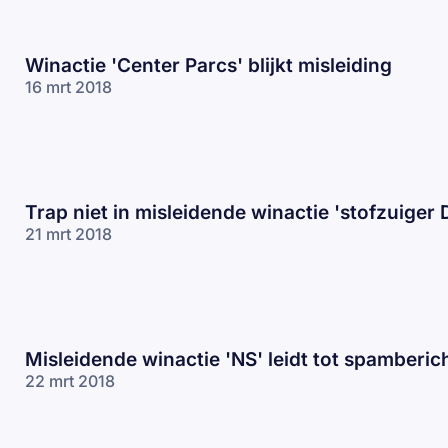
Winactie 'Center Parcs' blijkt misleiding
16 mrt 2018
Trap niet in misleidende winactie 'stofzuiger
21 mrt 2018
Misleidende winactie 'NS' leidt tot spamberic
22 mrt 2018