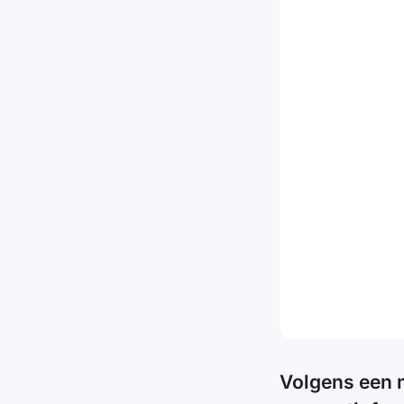
Volgens een 