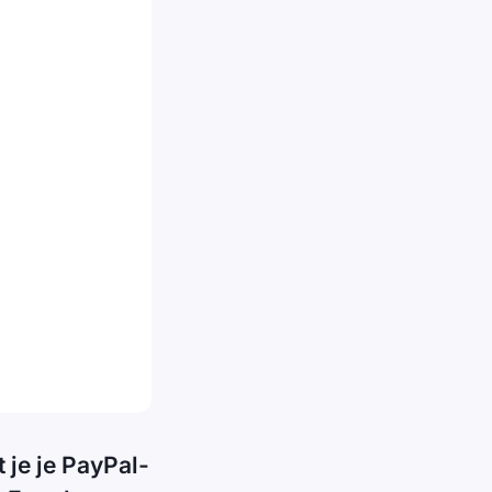
je je PayPal-