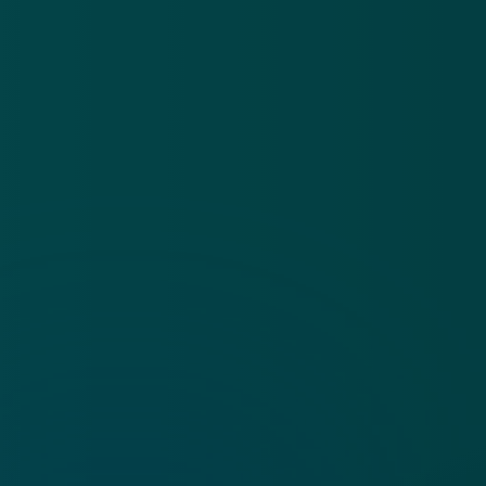
App
Algemene voorwaarden
Cookies