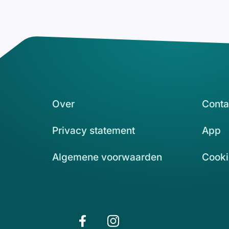
Over
Conta
Privacy statement
App
Algemene voorwaarden
Cooki