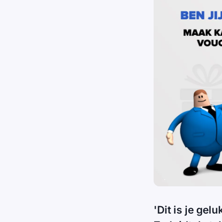
'Dit is je ge