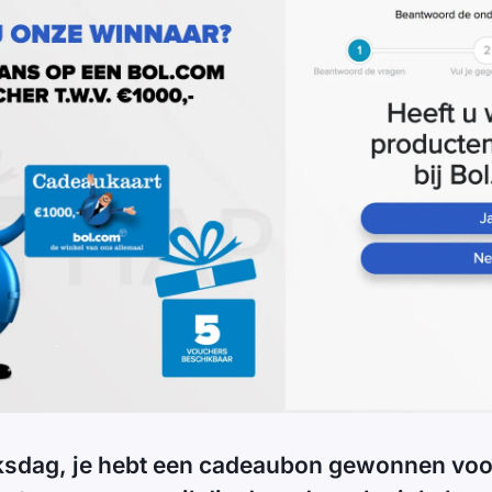
luksdag, je hebt een cadeaubon gewonnen voo