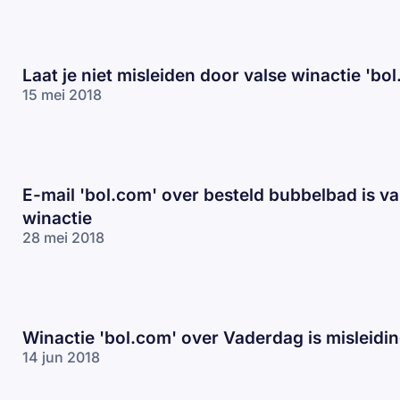
Laat je niet misleiden door valse winactie 'bo
15 mei 2018
E-mail 'bol.com' over besteld bubbelbad is va
winactie
28 mei 2018
Winactie 'bol.com' over Vaderdag is misleidi
14 jun 2018