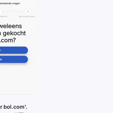
r bol.com'.