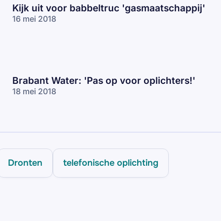
Kijk uit voor babbeltruc 'gasmaatschappij'
16 mei 2018
Brabant Water: 'Pas op voor oplichters!'
18 mei 2018
Dronten
telefonische oplichting