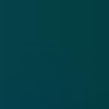
Algemene voorwaarden
Cookies