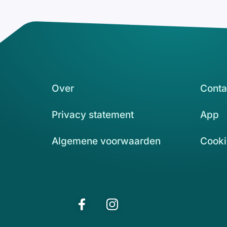
Over
Conta
Privacy statement
App
Algemene voorwaarden
Cooki