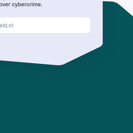
ver cybercrime.