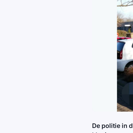
De politie in