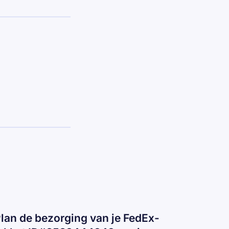
Plan de bezorging van je FedEx-