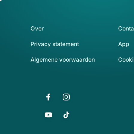
Over
Conta
Privacy statement
App
Algemene voorwaarden
Cooki