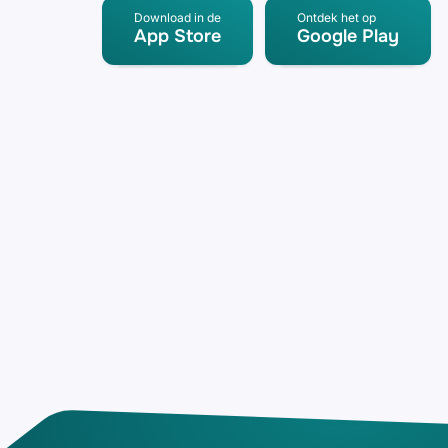
Download in de
Ontdek het op
App Store
Google Play