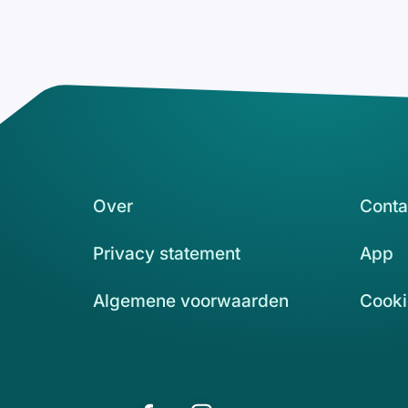
Over
Conta
Privacy statement
App
Algemene voorwaarden
Cooki