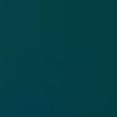
Algemene voorwaarden
Cookies