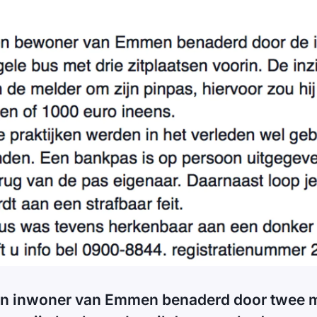
een inwoner van Emmen benaderd door twee 