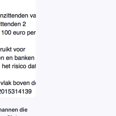
mannen die