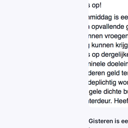
Gisteren is 