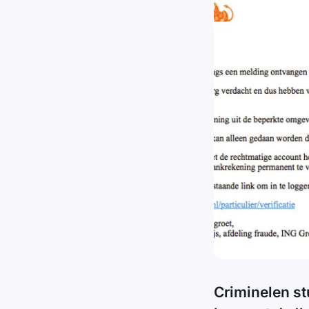
Criminelen st