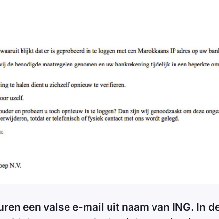
uren een valse e-mail uit naam van ING. In d