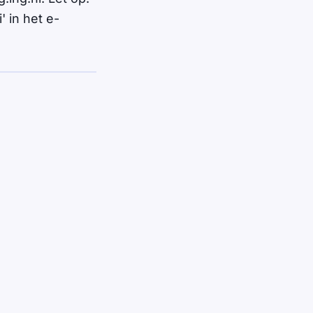
 in het e-