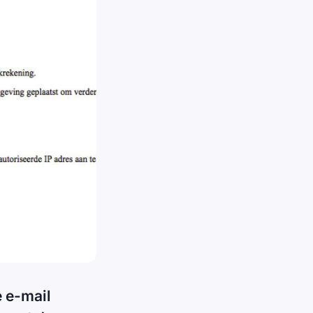
e e-mail