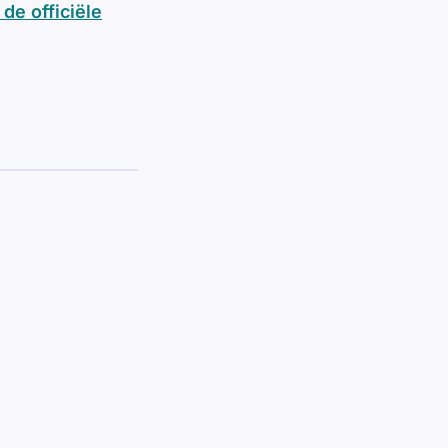
de officiële