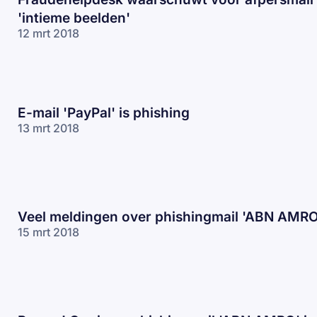
'intieme beelden'
12 mrt 2018
E-mail 'PayPal' is phishing
13 mrt 2018
Veel meldingen over phishingmail 'ABN AMRO
15 mrt 2018