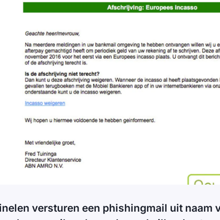
inelen versturen een phishingmail uit naam