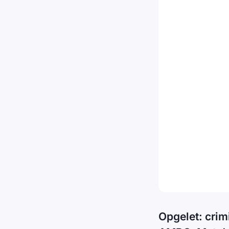
Opgelet: crim