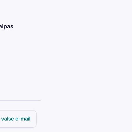
alpas
valse e-mail