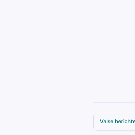
Valse bericht