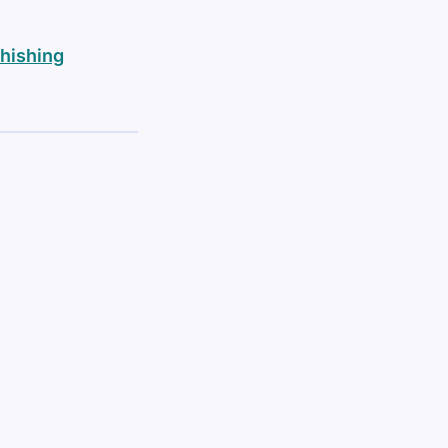
hishing