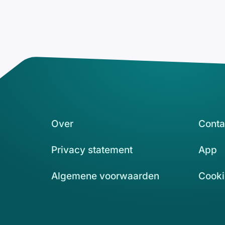
Over
Conta
Privacy statement
App
Algemene voorwaarden
Cooki