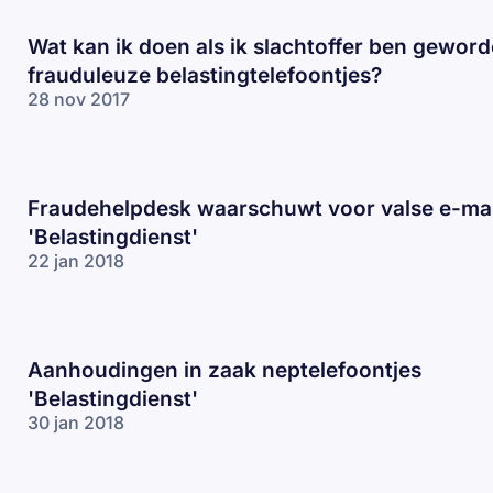
Wat kan ik doen als ik slachtoffer ben gewor
frauduleuze belastingtelefoontjes?
28 nov 2017
Fraudehelpdesk waarschuwt voor valse e-mai
'Belastingdienst'
22 jan 2018
Aanhoudingen in zaak neptelefoontjes
'Belastingdienst'
30 jan 2018