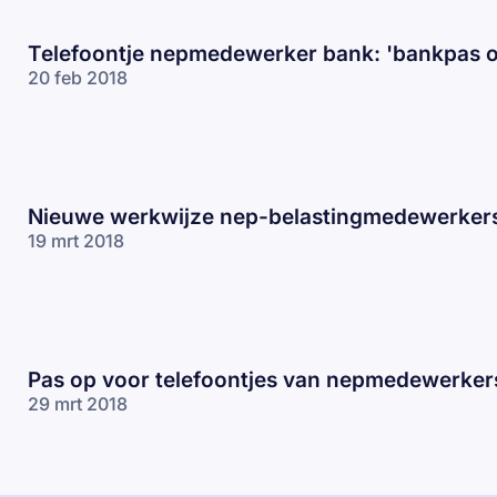
Telefoontje nepmedewerker bank: 'bankpas o
20 feb 2018
Nieuwe werkwijze nep-belastingmedewerker
19 mrt 2018
Pas op voor telefoontjes van nepmedewerker
29 mrt 2018