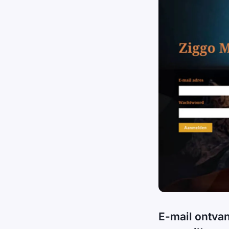
E-mail ontvan