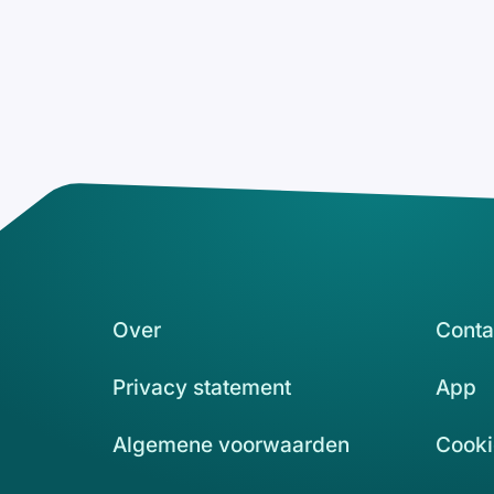
Over
Conta
Privacy statement
App
Algemene voorwaarden
Cooki