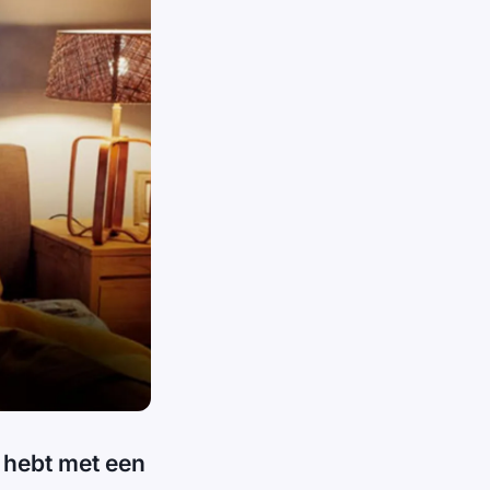
 hebt met een