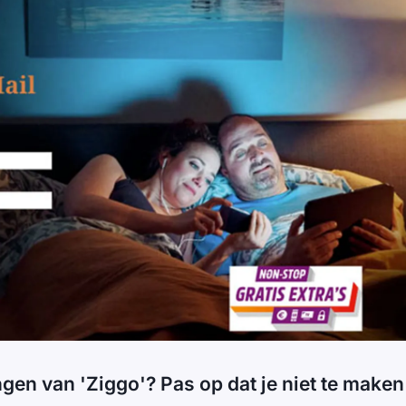
gen van 'Ziggo'? Pas op dat je niet te maken