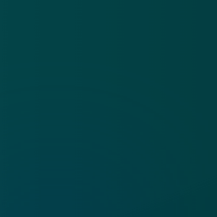
Algemene voorwaarden
Cookies