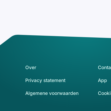
Over
Conta
Privacy statement
App
Algemene voorwaarden
Cooki