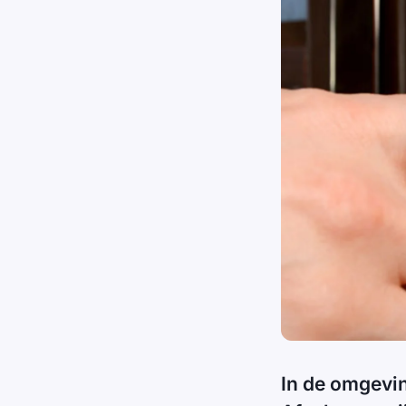
In de omgevin