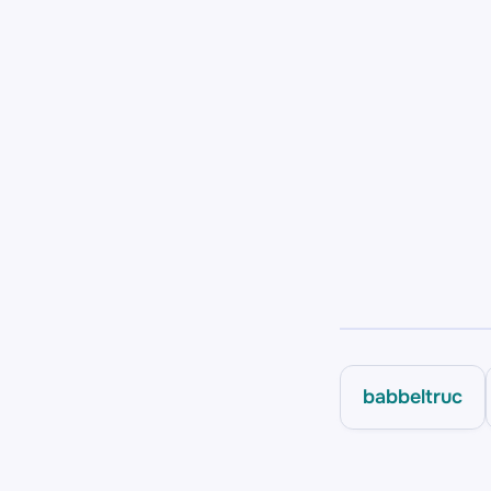
babbeltruc