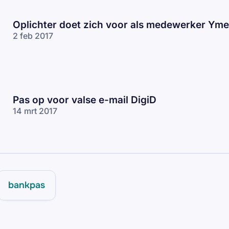
Oplichter doet zich voor als medewerker Yme
2 feb 2017
Pas op voor valse e-mail DigiD
14 mrt 2017
bankpas