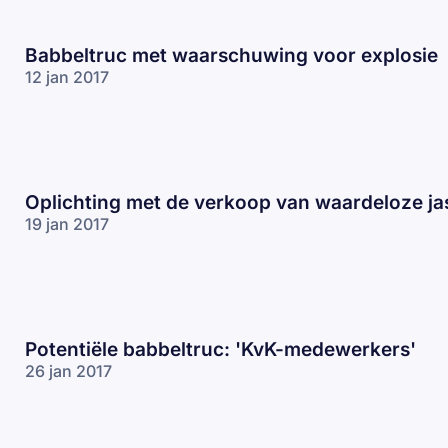
Babbeltruc met waarschuwing voor explosie
12 jan 2017
Oplichting met de verkoop van waardeloze ja
19 jan 2017
Potentiële babbeltruc: 'KvK-medewerkers'
26 jan 2017