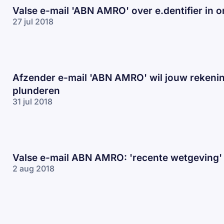
Valse e-mail 'ABN AMRO' over e.dentifier in 
27 jul 2018
Afzender e-mail 'ABN AMRO' wil jouw rekeni
plunderen
31 jul 2018
Valse e-mail ABN AMRO: 'recente wetgeving'
2 aug 2018