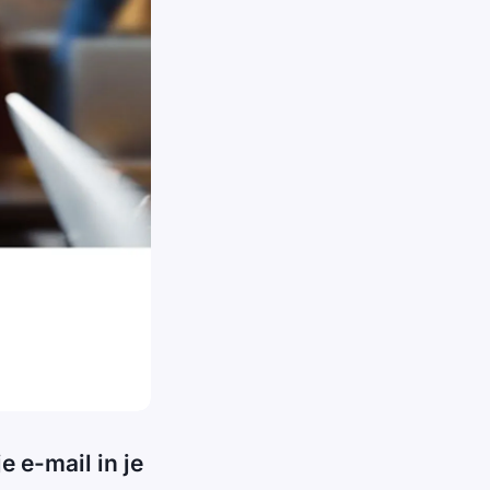
e e-mail in je