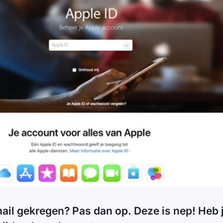
mail gekregen? Pas dan op. Deze is nep! Heb j