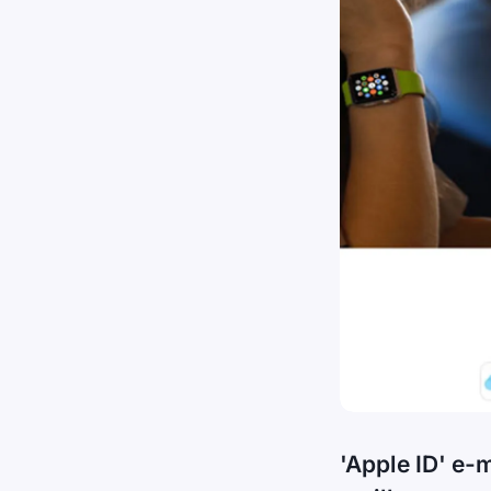
'Apple ID' e-