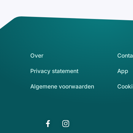
Over
Conta
Privacy statement
App
Algemene voorwaarden
Cooki