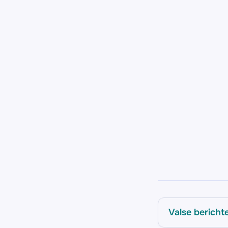
Valse bericht