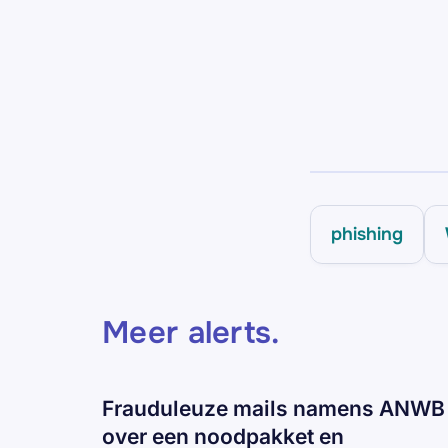
phishing
Meer alerts
.
Frauduleuze mails namens ANWB
over een noodpakket en