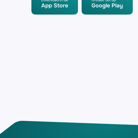
App Store
Google Play