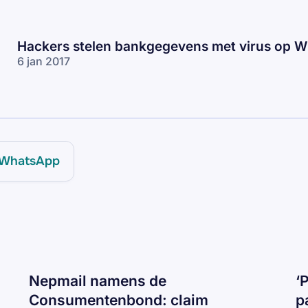
Hackers stelen bankgegevens met virus op 
6 jan 2017
WhatsApp
Nepmail namens de
‘
Consumentenbond: claim
p