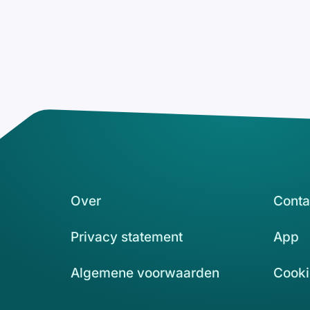
Over
Conta
Privacy statement
App
Algemene voorwaarden
Cooki