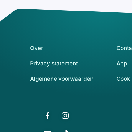
Over
Conta
Privacy statement
App
Algemene voorwaarden
Cooki