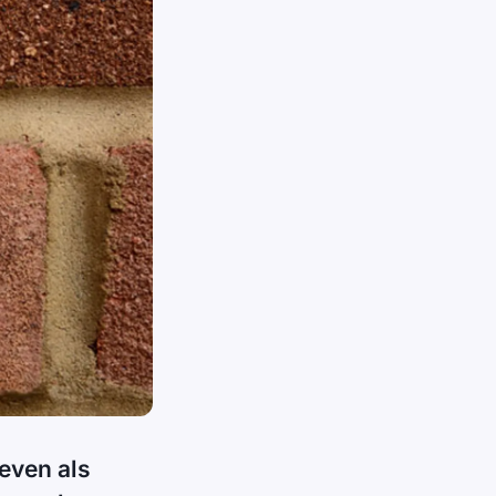
geven als