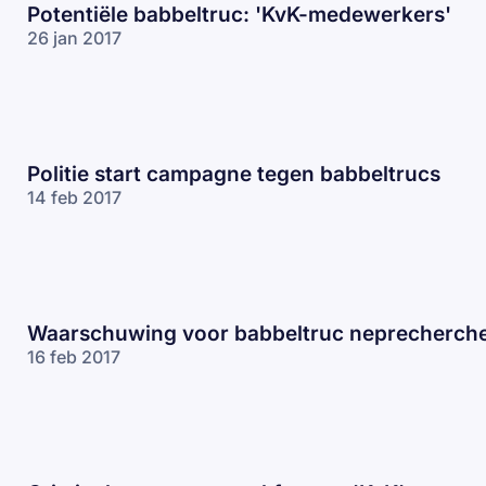
Potentiële babbeltruc: 'KvK-medewerkers'
26 jan 2017
Politie start campagne tegen babbeltrucs
14 feb 2017
Waarschuwing voor babbeltruc neprecherch
16 feb 2017