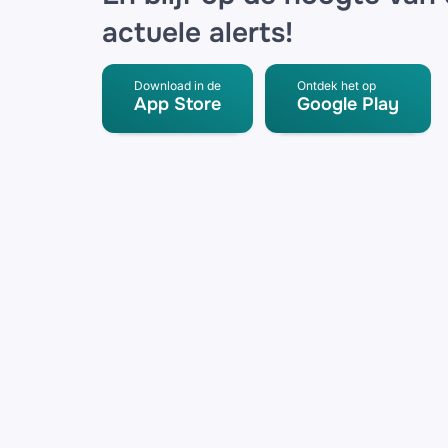
actuele alerts!
Download in de
Ontdek het op
App Store
Google Play