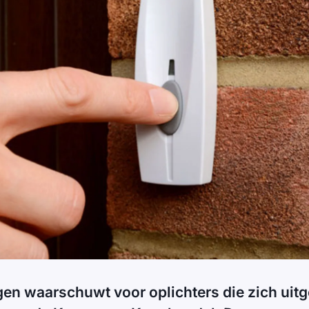
ngen waarschuwt voor oplichters die zich uit