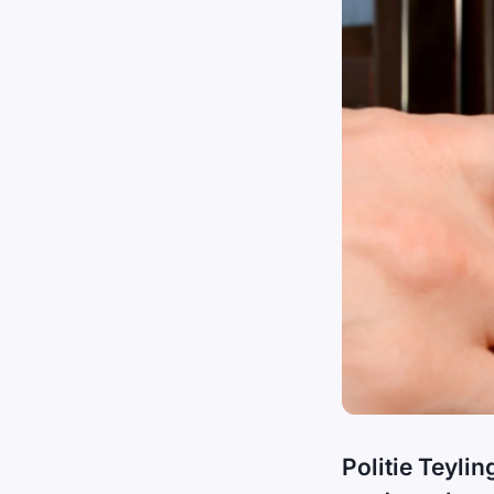
Politie Teyli