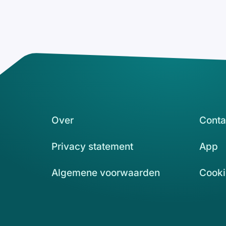
Over
Conta
Privacy statement
App
Algemene voorwaarden
Cooki