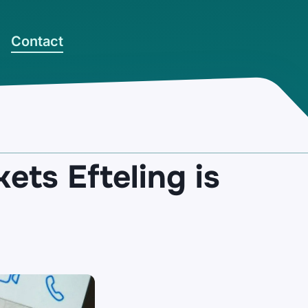
Contact
ets Efteling is