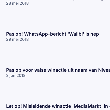
28 mei 2018
Pas op! WhatsApp-bericht 'Walibi' is nep
29 mei 2018
Pas op voor valse winactie uit naam van Nive
3 jun 2018
Let op! Misleidende winactie 'MediaMarkt' in