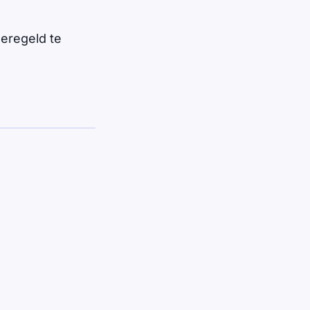
geregeld te