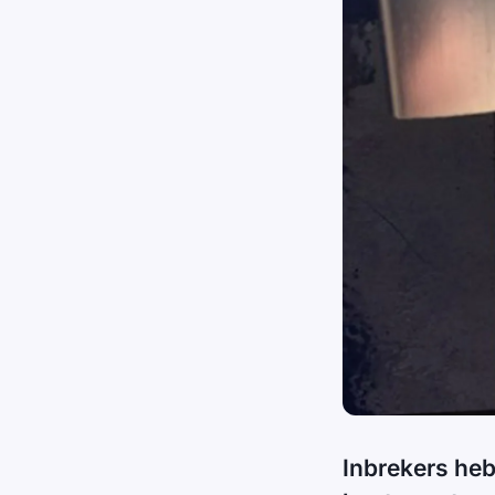
Inbrekers heb