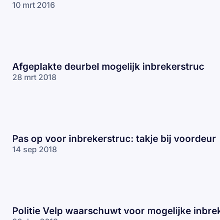
10 mrt 2016
Afgeplakte deurbel mogelijk inbrekerstruc
28 mrt 2018
Pas op voor inbrekerstruc: takje bij voordeur
14 sep 2018
Politie Velp waarschuwt voor mogelijke inbre