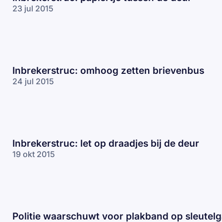
23 jul 2015
Inbrekerstruc: omhoog zetten brievenbus
24 jul 2015
Inbrekerstruc: let op draadjes bij de deur
19 okt 2015
Politie waarschuwt voor plakband op sleutelg