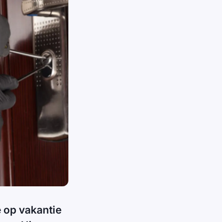
e op vakantie