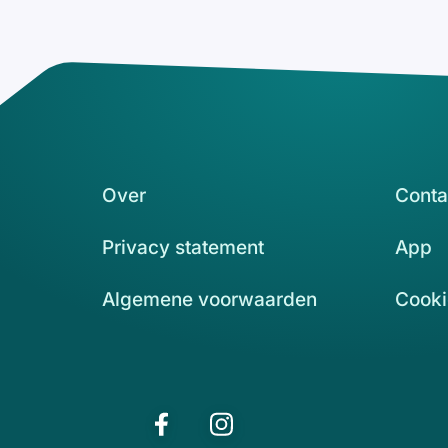
Over
Conta
Privacy statement
App
Algemene voorwaarden
Cooki