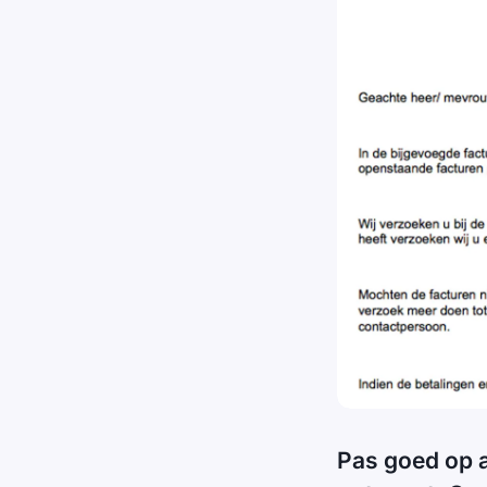
Pas goed op a