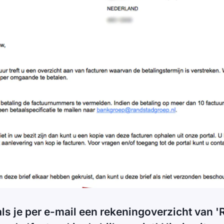
ls je per e-mail een rekeningoverzicht van 