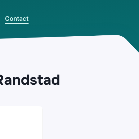
Contact
Randstad