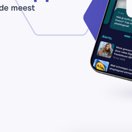
 de meest